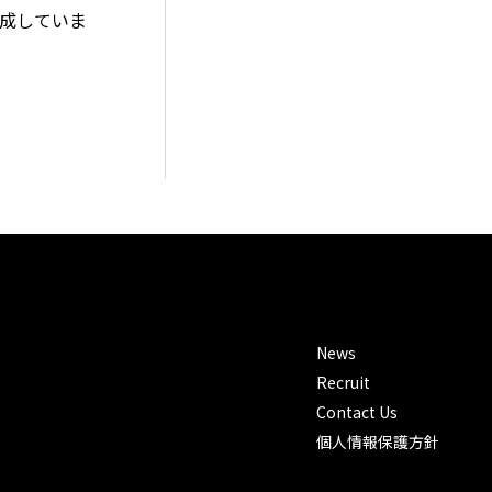
成していま
News
Recruit
Contact Us
個人情報保護方針