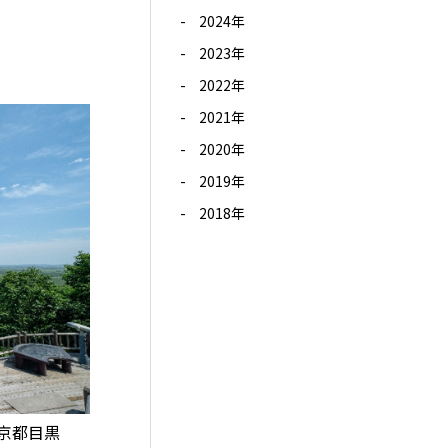
2024年
2023年
2022年
2021年
2020年
2019年
2018年
東京都目黒