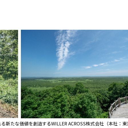
新たな価値を創造するWILLER ACROSS株式会社（本社：