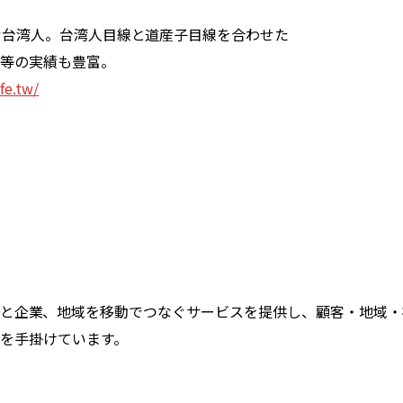
む台湾人。台湾人目線と道産子目線を合わせた
等の実績も豊富。
fe.tw/
会社は、人と企業、地域を移動でつなぐサービスを提供し、顧客・地域
を手掛けています。