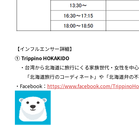
【インフルエンサー詳細】
① Trippino HOKAKIDO
・台湾から北海道に旅行にくる家族世代・女性を中心
「北海道旅行のコーディネート」や「北海道弁の不思
・Facebook：
https://www.facebook.com/TrippinoHo