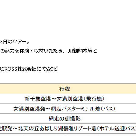
3日のツアー。
の魅力を体験・取材いただき、JR釧網本線と
ACROSS株式会社にて受託）