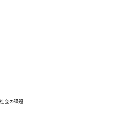
・社会の課題