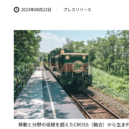
2023年08月22日
プレスリリース
移動と分野の垣根を超えたCROSS（融合）から生まれる