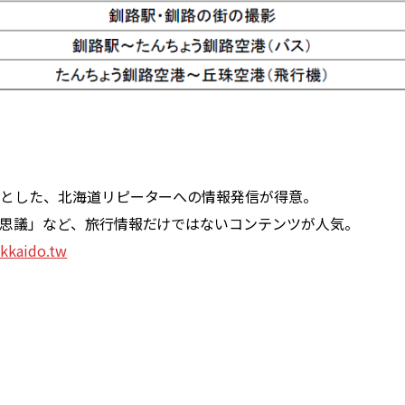
とした、北海道リピーターへの情報発信が得意。
議」など、旅行情報だけではないコンテンツが人気。
kkaido.tw