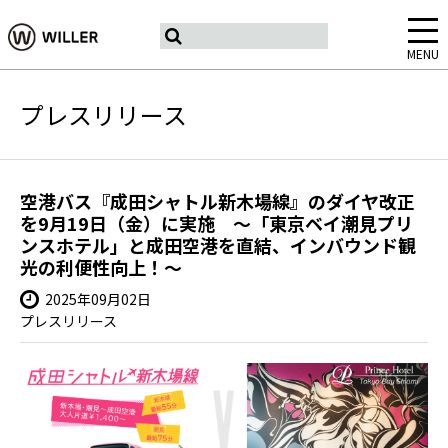
MENU
プレスリリース
空港バス『成田シャトル新木場線』のダイヤ改正
を9月19日（金）に実施 ～「東京ベイ潮見プリ
ンスホテル」と成田空港を直結、インバウンド観
光の利便性向上！～
2025年09月02日
プレスリリース