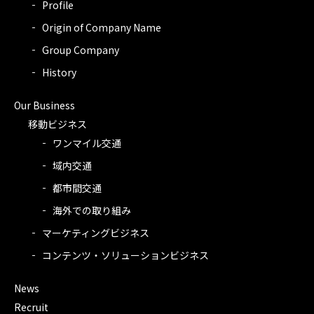
Profile
Origin of Company Name
Group Company
History
Our Business
移動ビジネス
ワンマイル交通
域内交通
都市間交通
海外での取り組み
マーケティングビジネス
コンテンツ・ソリューションビジネス
News
Recruit