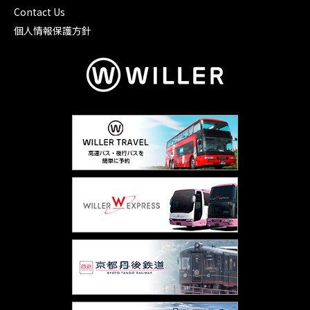
Contact Us
個人情報保護方針