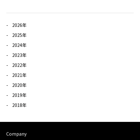
2026年
2025年
2024年
2023年
2022年
2021年
2020年
2019年
2018年
Company