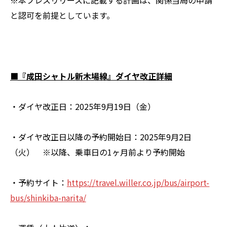
と認可を前提としています。
■『成田シャトル新木場線』ダイヤ改正詳細
・ダイヤ改正日：2025年9月19日（金）
・ダイヤ改正日以降の予約開始日：2025年9月2日
（火） ※以降、乗車日の1ヶ月前より予約開始
・予約サイト：
https://travel.willer.co.jp/bus/airport-
bus/shinkiba-narita/