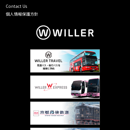
Contact Us
個人情報保護方針