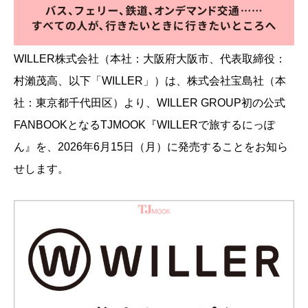
WILLER株式会社（本社：大阪府大阪市、代表取締役：
村瀨茂高、以下「WILLER」）は、株式会社宝島社（本
社：東京都千代田区）より、WILLER GROUP初の公式
FANBOOKとなるTJMOOK『WILLERで旅するにっぽ
ん』を、2026年6月15日（月）に発売することをお知ら
せします。