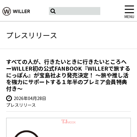
MENU
プレスリリース
すべての人が、行きたいときに行きたいところへ
ーWILLER初の公式FANBOOK『WILLERで旅する
にっぽん』が宝島社より発売決定！ ～旅や推し活
を強力にサポートする１年半のプレミア会員特典
付き～
2026年04月28日
プレスリリース