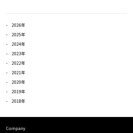
2026年
2025年
2024年
2023年
2022年
2021年
2020年
2019年
2018年
Company