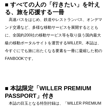
■ すべての人の「行きたい」を叶え
る、旅を応援する一冊
高速バスをはじめ、鉄道やレストランバス、オンデマ
ンド交通など、多様な移動サービスを展開するととも
に、全国約200社の移動サービス等を取り扱う国内最大
級の移動ポータルサイトを運営するWILLER。本誌は、
今すぐにでも旅に出たくなる要素を一冊に凝縮した初の
FANBOOKです。
■ 本誌限定「WILLER PREMIUM
PASSPORT」付き
本誌の目玉となる特別付録は、「WILLER PREMIUM