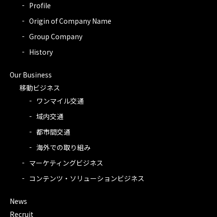
Profile
Origin of Company Name
Group Company
History
Our Business
移動ビジネス
ワンマイル交通
域内交通
都市間交通
海外での取り組み
マーケティングビジネス
コンテンツ・ソリューションビジネス
News
Recruit